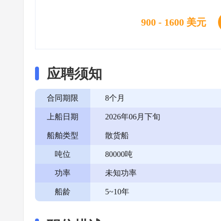
900 - 1600 美元
应聘须知
合同期限
8个月
上船日期
2026年06月下旬
船舶类型
散货船
吨位
80000吨
功率
未知功率
船龄
5~10年