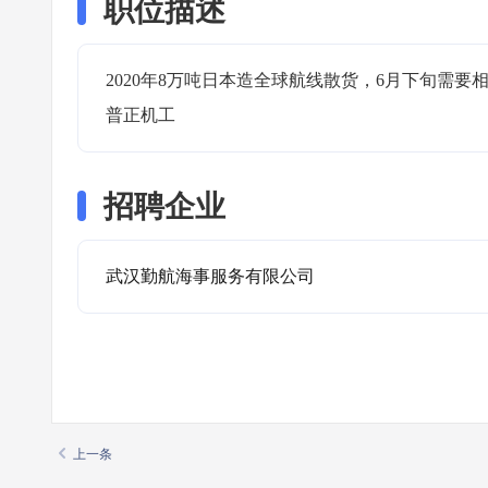
职位描述
2020年8万吨日本造全球航线散货，6月下旬需
普正机工
招聘企业
武汉勤航海事服务有限公司
上一条