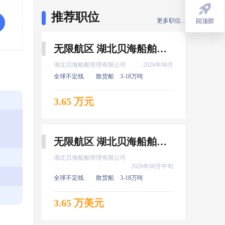
推荐职位
更多职位...
回顶部
回顶部
无限航区 湖北贝海船舶管理有限公司 二管轮 8月上船
湖北贝海船舶管理有限公司
2026年08月
全球不定线
散货船
3-18万吨
3.65 万元
无限航区 湖北贝海船舶管理有限公司 电机员 8月中旬上船
湖北贝海船舶管理有限公司
2026年08月中旬
全球不定线
散货船
3-18万吨
3.65 万美元