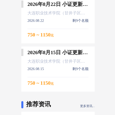
2026年8月22日 小证更新 Z01Z02Z04
大连职业技术学院（甘井子区大连北站）
2026.08.22
剩9个名额
750 ~ 1150
元
2026年8月15日 小证更新 Z01Z02Z04
大连职业技术学院（甘井子区大连北站）
2026.08.15
剩9个名额
750 ~ 1150
元
推荐资讯
更多资讯...