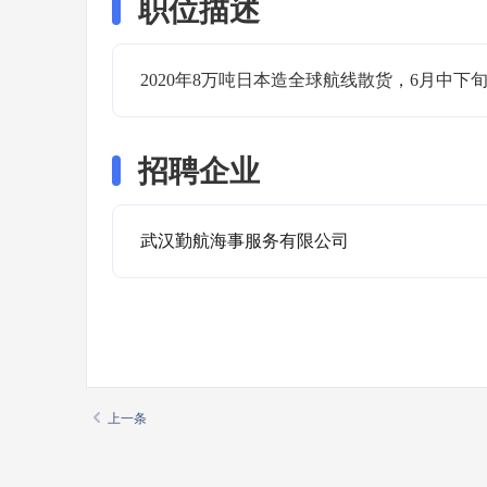
职位描述
2020年8万吨日本造全球航线散货，6月中
招聘企业
武汉勤航海事服务有限公司
上一条