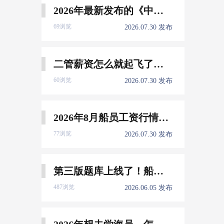
2026年最新发布的《中国船员发展报告》，暴露了哪些信息量？
69浏览
2026.07.30 发布
二管薪资怎么就起飞了，下一个会是谁？
60浏览
2026.07.30 发布
2026年8月船员工资行情参考
77浏览
2026.07.30 发布
第三版题库上线了！船员免费刷！
487浏览
2026.06.05 发布