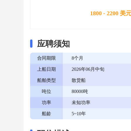
1800 - 2200 美
应聘须知
合同期限
8个月
上船日期
2026年06月中旬
船舶类型
散货船
吨位
80000吨
功率
未知功率
船龄
5~10年