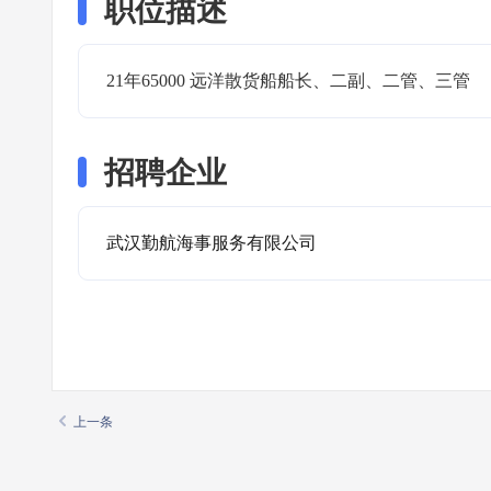
职位描述
21年65000 远洋散货船船长、二副、二管、三管
招聘企业
武汉勤航海事服务有限公司
上一条