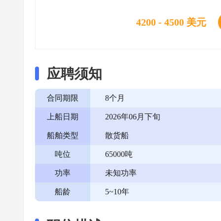
4200 - 4500 美元
应聘须知
合同期限
8个月
上船日期
2026年06月下旬
船舶类型
散货船
吨位
65000吨
功率
未知功率
船龄
5~10年