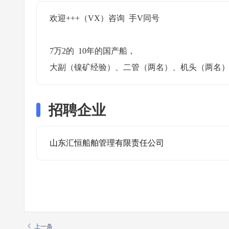
欢迎+++（VX）咨询  手V同号

7万2的  10年的国产船，

大副（镍矿经验）、二管（两名）、机头（两名）、
招聘企业
山东汇恒船舶管理有限责任公司
上一条