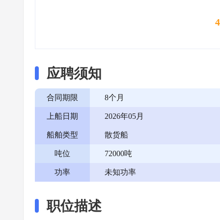
应聘须知
合同期限
8个月
上船日期
2026年05月
船舶类型
散货船
吨位
72000吨
功率
未知功率
职位描述