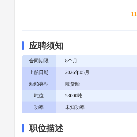
1
应聘须知
合同期限
8个月
上船日期
2026年05月
船舶类型
散货船
吨位
53000吨
功率
未知功率
职位描述