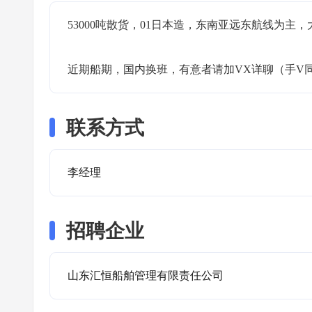
53000吨散货，01日本造，东南亚远东航线为主，大管7
近期船期，国内换班，有意者请加VX详聊（手V
联系方式
李经理
招聘企业
山东汇恒船舶管理有限责任公司