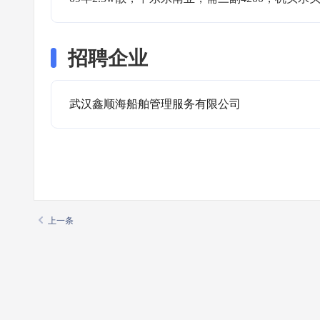
招聘企业
武汉鑫顺海船舶管理服务有限公司
上一条