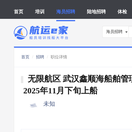
首页
培训
海员招聘
陆地招聘
体检
海员招聘
首页
招聘
职位详情
无限航区 武汉鑫顺海船舶管
2025年11月下旬上船
未知