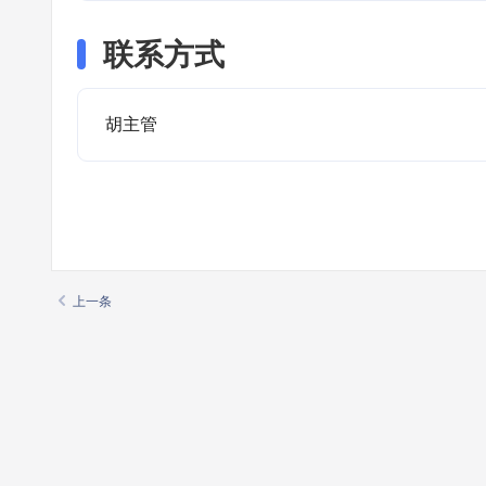
联系方式
胡主管
上一条