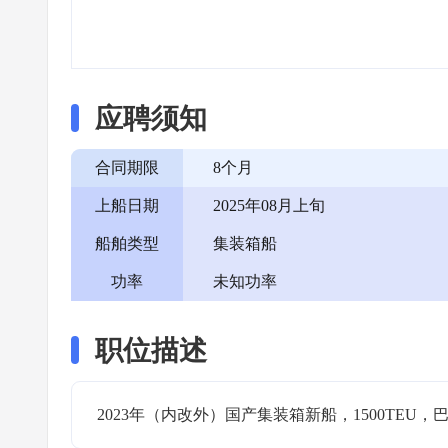
应聘须知
合同期限
8个月
上船日期
2025年08月上旬
船舶类型
集装箱船
功率
未知功率
职位描述
2023年（内改外）国产集装箱新船，1500TE