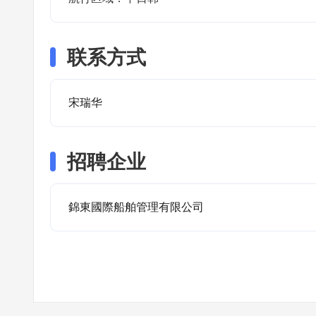
联系方式
宋瑞华
招聘企业
錦東國際船舶管理有限公司