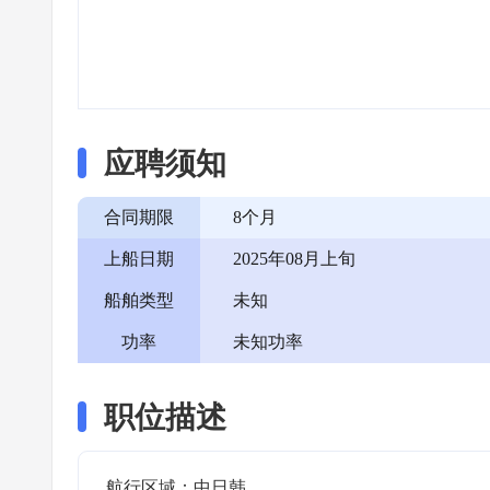
应聘须知
合同期限
8个月
上船日期
2025年08月上旬
船舶类型
未知
功率
未知功率
职位描述
航行区域：中日韩