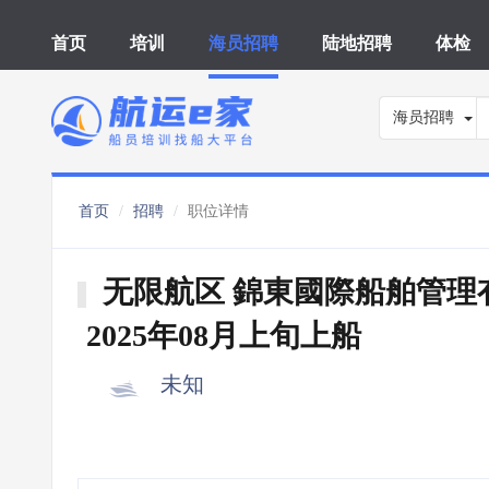
首页
培训
海员招聘
陆地招聘
体检
海员招聘
首页
招聘
职位详情
无限航区 錦東國際船舶管理
2025年08月上旬上船
未知