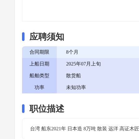
应聘须知
合同期限
8个月
上船日期
2025年07月上旬
船舶类型
散货船
功率
未知功率
职位描述
台湾 船东2021年 日本造 8万吨 散装 远洋 高证木匠