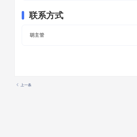
联系方式
胡主管
上一条