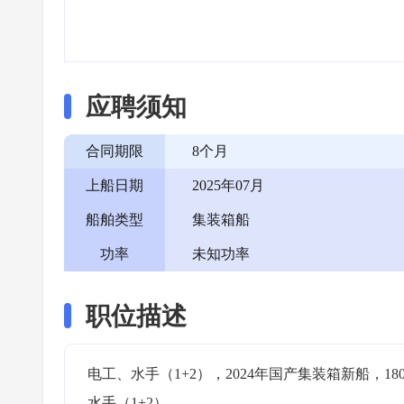
应聘须知
合同期限
8个月
上船日期
2025年07月
船舶类型
集装箱船
功率
未知功率
职位描述
电工、水手（1+2），2024年国产集装箱新船，1
水手（1+2）。