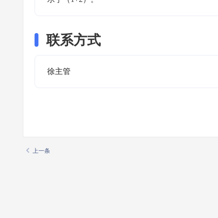
联系方式
徐主管
上一条