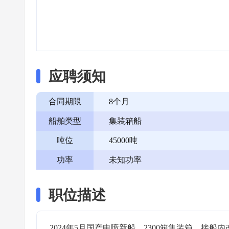
应聘须知
合同期限
8个月
船舶类型
集装箱船
吨位
45000吨
功率
未知功率
职位描述
2024年5月国产电喷新船，2300箱集装箱，