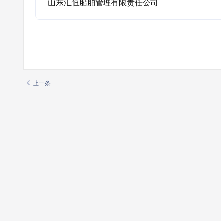
山东汇恒船舶管理有限责任公司
上一条