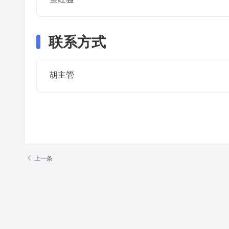
联系方式
胡主管
上一条