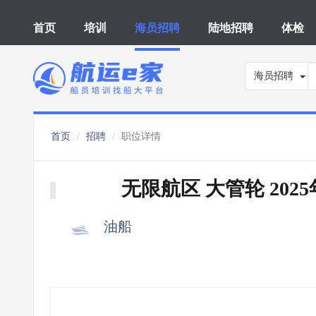
首页
培训
海员招聘
陆地招聘
体检
海员招聘
首页
招聘
职位详情
无限航区 大管轮 202
油船