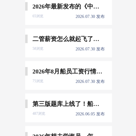
2026年最新发布的《中国船员发展报告》，暴露了哪些信息量？
65浏览
2026.07.30 发布
二管薪资怎么就起飞了，下一个会是谁？
58浏览
2026.07.30 发布
2026年8月船员工资行情参考
75浏览
2026.07.30 发布
第三版题库上线了！船员免费刷！
487浏览
2026.06.05 发布