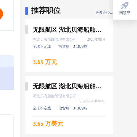
推荐职位
更多职位...
回顶部
回顶部
无限航区 湖北贝海船舶管理有限公司 二管轮 8月上船
湖北贝海船舶管理有限公司
2026年08月
全球不定线
散货船
3-18万吨
3.65 万元
无限航区 湖北贝海船舶管理有限公司 电机员 8月中旬上船
湖北贝海船舶管理有限公司
2026年08月中旬
全球不定线
散货船
3-18万吨
3.65 万美元