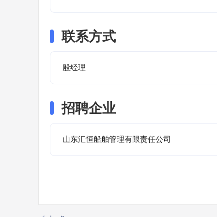
联系方式
殷经理
招聘企业
山东汇恒船舶管理有限责任公司