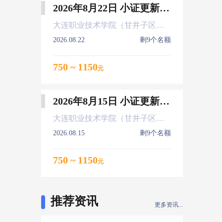
2026年8月22日 小证更新 Z01Z02Z04
大连职业技术学院（甘井子区大连北站）
2026.08.22
剩9个名额
750 ~ 1150
元
2026年8月15日 小证更新 Z01Z02Z04
大连职业技术学院（甘井子区大连北站）
2026.08.15
剩9个名额
750 ~ 1150
元
推荐资讯
更多资讯...