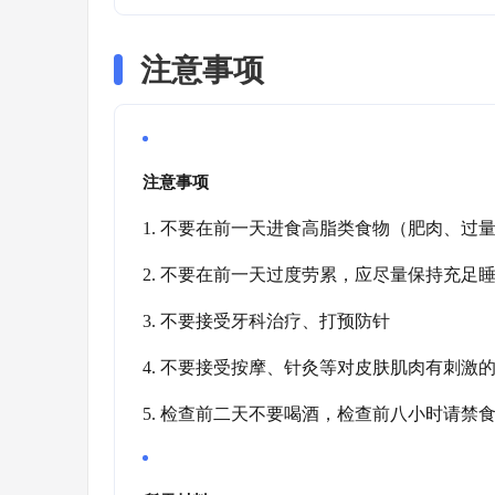
注意事项
注意事项
1. 不要在前一天进食高脂类食物（肥肉、过
2. 不要在前一天过度劳累，应尽量保持充足
3. 不要接受牙科治疗、打预防针
4. 不要接受按摩、针灸等对皮肤肌肉有刺激
5. 检查前二天不要喝酒，检查前八小时请禁