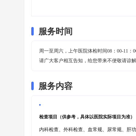
服务时间
周一至周六，上午医院体检时间08：00-11：
请广大客户相互告知，给您带来不便敬请谅
服务内容
检查项目（供参考，具体以医院实际项目为准）
内科检查、外科检查、血常规、尿常规、肝