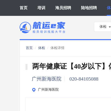
首页
培训
海员招聘
陆地招聘
体
体检
首页
体检
体检详情
两年健康证【40岁以下
广州新海医院
020-84105088
广州新海医院