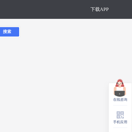
下载APP
搜索
在线咨询
手机应用