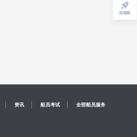
回顶部
资讯
船员考试
全部船员服务