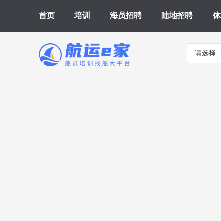
首页
培训
海员招聘
陆地招聘
体
请选择