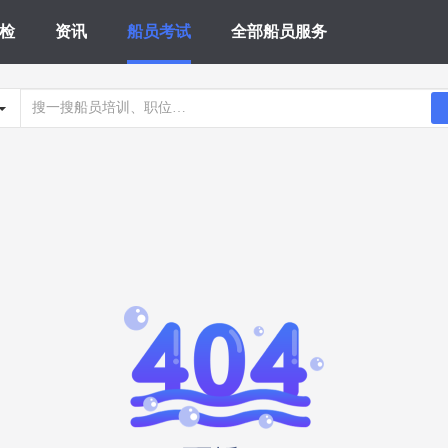
检
资讯
船员考试
全部船员服务